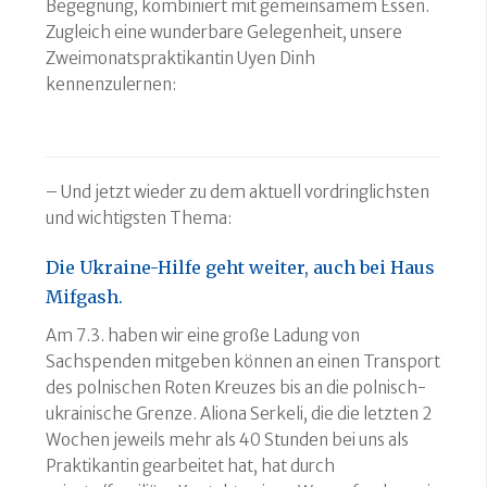
Begegnung, kombiniert mit gemeinsamem Essen.
Zugleich eine wunderbare Gelegenheit, unsere
Zweimonatspraktikantin Uyen Dinh
kennenzulernen:
– Und jetzt wieder zu dem aktuell vordringlichsten
und wichtigsten Thema:
Die Ukraine-Hilfe geht weiter, auch bei Haus
Mifgash.
Am 7.3. haben wir eine große Ladung von
Sachspenden mitgeben können an einen Transport
des polnischen Roten Kreuzes bis an die polnisch-
ukrainische Grenze. Aliona Serkeli, die die letzten 2
Wochen jeweils mehr als 40 Stunden bei uns als
Praktikantin gearbeitet hat, hat durch