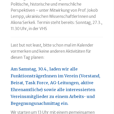
Politische, historische und menschliche
Perspektiven – unter Mitwirkung von Prof. Jokob
Lempp, ukrainischen WissenschaftlerInnen und
Aliona Serkeli. Termin steht bereits: Sonntag, 27.3.,
11.30 Uhr, in der VHS
Last but not least, bitte schon mal im Kalender
vormerken und keine anderen Aktivitäten für
diesen Tag planen:
Am Samstag, 30.4., laden wir alle
FunktionsträgerInnen im Verein (Vorstand,
Beirat, Task Force, AG-Leitungen, aktive
Ehrenamtliche) sowie alle interessierten
Vereinsmitglieder zu einem Arbeits- und
Begegnungsnachmittag ein.
Wir starten um 13 Uhr mit einem gemeinsamen