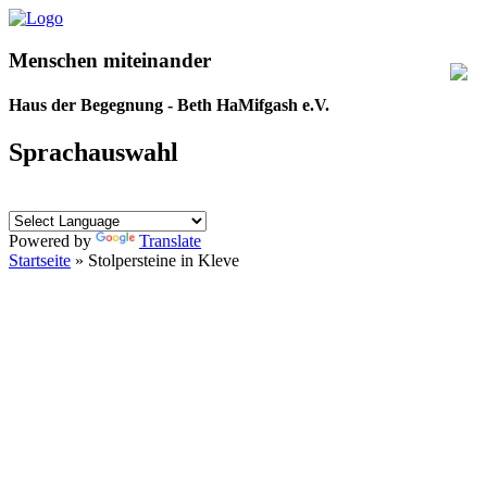
Menschen miteinander
Haus der Begegnung - Beth HaMifgash e.V.
Sprachauswahl
Powered by
Translate
Startseite
» Stolpersteine in Kleve