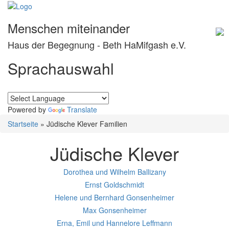
Menschen miteinander
Haus der Begegnung - Beth HaMifgash e.V.
Sprachauswahl
Powered by
Translate
Startseite
» Jüdische Klever Familien
Jüdische Klever
Dorothea und Wilhelm Ballizany
Ernst Goldschmidt
Helene und Bernhard Gonsenheimer
Max Gonsenheimer
Erna, Emil und Hannelore Leffmann