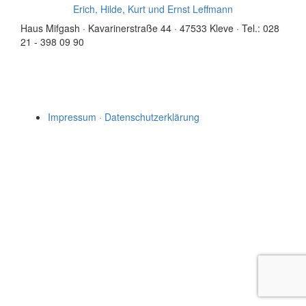
Erich, Hilde, Kurt und Ernst Leffmann
Haus Mifgash · Kavarinerstraße 44 · 47533 Kleve · Tel.: 028
21 - 398 09 90
Impressum · Datenschutzerklärung