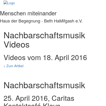
Menschen miteinander
Haus der Begegnung - Beth HaMifgash e.V.
Nachbarschaftsmusik
Videos
Videos vom 18. April 2016
> Zum Artikel
Nachbarschaftsmusik
25. April 2016, Caritas
Kontaktcafé Kleve,