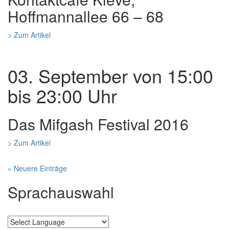
Hoffmannallee 66 – 68
> Zum Artikel
03. September von 15:00
bis 23:00 Uhr
Das Mifgash Festival 2016
> Zum Artikel
« Neuere Einträge
Sprachauswahl